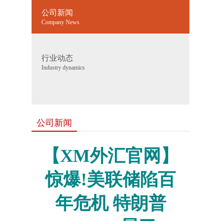
公司新闻
Company News
行业动态
Industry dynamics
公司新闻
【XM外汇官网】
惊爆!美联储陷百
年危机 特朗普