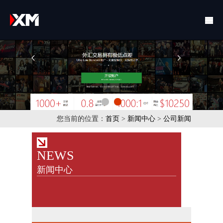
您当前的位置：
首页
>
新闻中心
>
公司新闻
NEWS
新闻中心