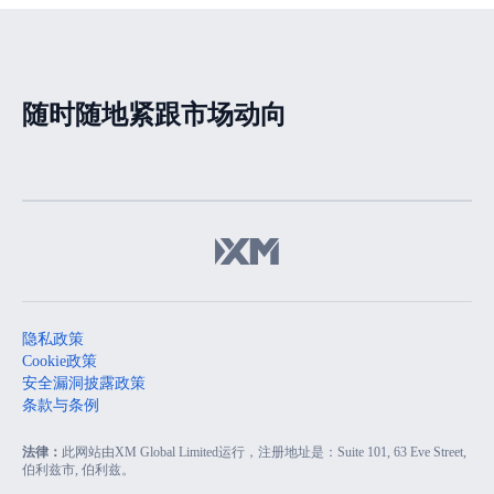
荡
随时随地紧跟市场动向
隐私政策
Cookie政策
安全漏洞披露政策
条款与条例
法律：
此网站由XM Global Limited运行，注册地址是：Suite 101, 63 Eve Street,
伯利兹市, 伯利兹。